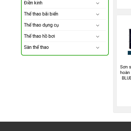
Điền kinh
Thể thao bãi biển
Thể thao dụng cụ
Thể thao hồ bơi
Sàn thể thao
Sơn s
hoàn 
BLU