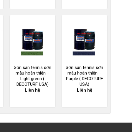
Sơn sân tennis sơn
Sơn sân tennis sơn
màu hoàn thiện –
màu hoàn thiện –
Light green (
Purple ( DECOTURF
DECOTURF USA)
USA)
Liên hệ
Liên hệ