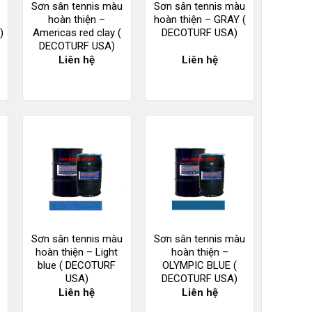
Sơn sân tennis màu
Sơn sân tennis màu
hoàn thiện –
hoàn thiện – GRAY (
)
Americas red clay (
DECOTURF USA)
DECOTURF USA)
Liên hệ
Liên hệ
Sơn sân tennis màu
Sơn sân tennis màu
hoàn thiện – Light
hoàn thiện –
blue ( DECOTURF
OLYMPIC BLUE (
USA)
DECOTURF USA)
Liên hệ
Liên hệ