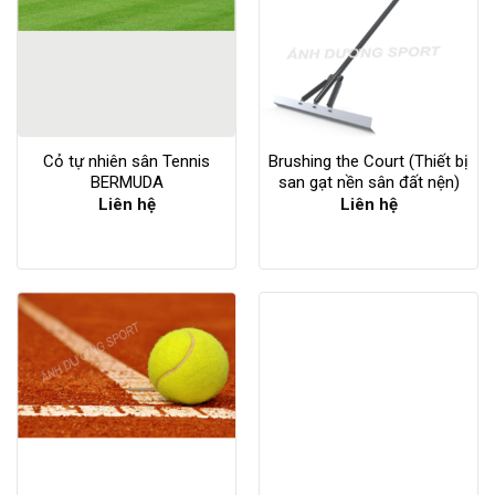
Cỏ tự nhiên sân Tennis
Brushing the Court (Thiết bị
BERMUDA
san gạt nền sân đất nện)
Liên hệ
Liên hệ