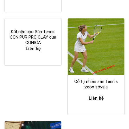
Đất nện cho Sân Tennis
CONIPUR PRO CLAY của
CONICA
Liên hệ
Cỏ tự nhiên sân Tennis
zeon zoysia
Liên hệ