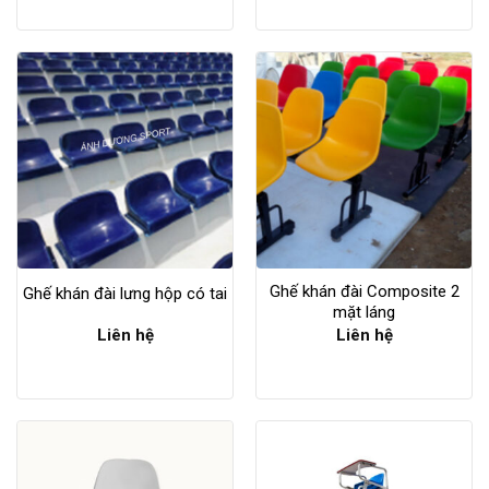
Ghế khán đài Composite 2
Ghế khán đài lưng hộp có tai
mặt láng
Liên hệ
Liên hệ