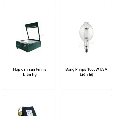
Hộp đèn sân tennis
Bóng Philips 1000W USA
Liên hệ
Liên hệ
Bóng cao áp sân tennis
1000w