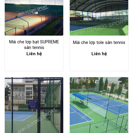
Mái che lợp bạt SUPREME
Mái che lợp tole sân tennis
sân tennis
Liên hệ
Liên hệ