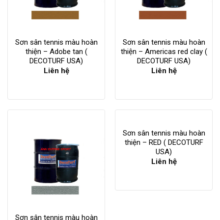
Sơn sân tennis màu hoàn
Sơn sân tennis màu hoàn
thiện – Adobe tan (
thiện – Americas red clay (
DECOTURF USA)
DECOTURF USA)
Liên hệ
Liên hệ
Sơn sân tennis màu hoàn
thiện – RED ( DECOTURF
USA)
Liên hệ
Sơn sân tennis màu hoàn