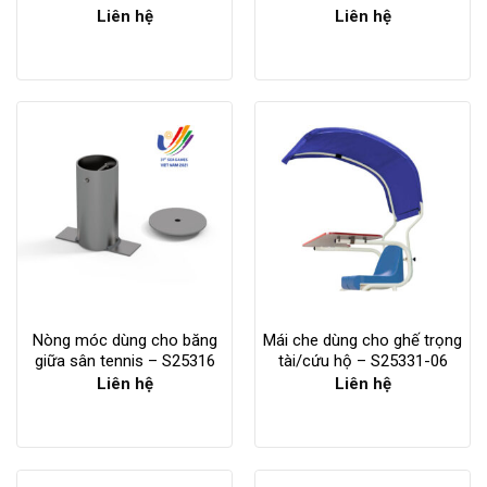
Liên hệ
Liên hệ
Nòng móc dùng cho băng
Mái che dùng cho ghế trọng
giữa sân tennis – S25316
tài/cứu hộ – S25331-06
Liên hệ
Liên hệ