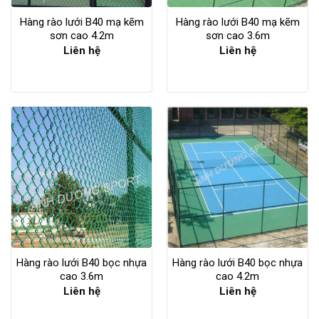
Hàng rào lưới B40 mạ kẽm
Hàng rào lưới B40 mạ kẽm
sơn cao 4.2m
sơn cao 3.6m
Liên hệ
Liên hệ
Hàng rào lưới B40 bọc nhựa
Hàng rào lưới B40 bọc nhựa
cao 3.6m
cao 4.2m
Liên hệ
Liên hệ