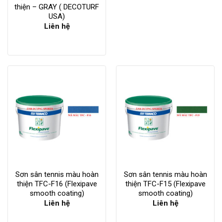
thiện – GRAY ( DECOTURF
USA)
Liên hệ
Sơn sân tennis màu hoàn
Sơn sân tennis màu hoàn
thiện TFC-F16 (Flexipave
thiện TFC-F15 (Flexipave
smooth coating)
smooth coating)
Liên hệ
Liên hệ