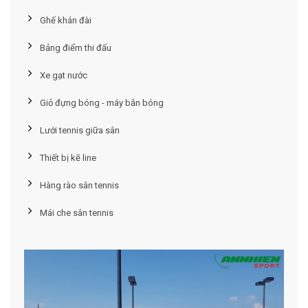
Ghế khán đài
Bảng điểm thi đấu
Xe gạt nước
Giỏ đựng bóng - máy bắn bóng
Lưới tennis giữa sân
Thiết bị kẽ line
Hàng rào sân tennis
Mái che sân tennis