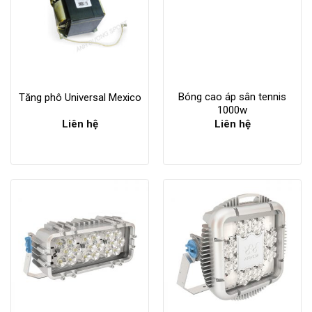
Liên hệ
Tăng phô Universal Mexico
Liên hệ