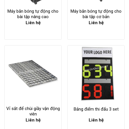
Máy bắn bóng tự động cho
Máy bắn bóng tự động cho
bài tập nâng cao
bài tập cơ bản
Liên hệ
Liên hệ
Vỉ sắt để chùi giầy vận động
Bảng điểm thi đấu 3 set
viên
Liên hệ
Liên hệ