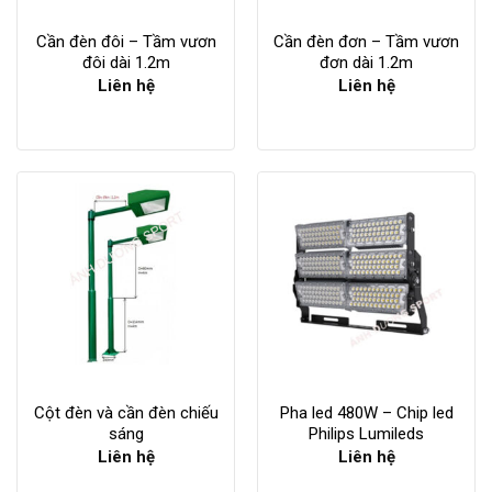
Cần đèn đôi – Tầm vươn
Cần đèn đơn – Tầm vươn
đôi dài 1.2m
đơn dài 1.2m
Liên hệ
Liên hệ
Cột đèn và cần đèn chiếu
Pha led 480W – Chip led
sáng
Philips Lumileds
Liên hệ
Liên hệ