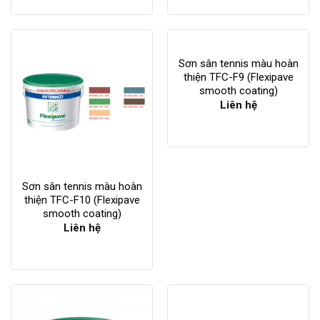
Sơn sân tennis màu hoàn
thiện TFC-F9 (Flexipave
smooth coating)
Liên hệ
Sơn sân tennis màu hoàn
thiện TFC-F10 (Flexipave
smooth coating)
Liên hệ