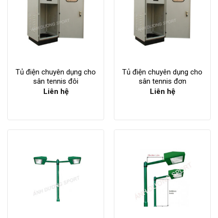
Tủ điện chuyên dụng cho
Tủ điện chuyên dụng cho
sân tennis đôi
sân tennis đơn
Liên hệ
Liên hệ