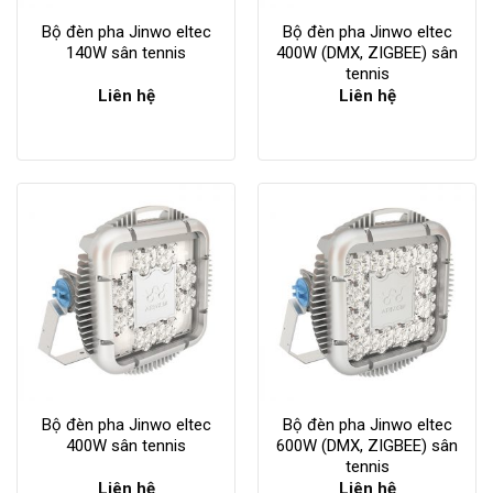
Bộ đèn pha Jinwo eltec
Bộ đèn pha Jinwo eltec
140W sân tennis
400W (DMX, ZIGBEE) sân
tennis
Liên hệ
Liên hệ
Bộ đèn pha Jinwo eltec
Bộ đèn pha Jinwo eltec
400W sân tennis
600W (DMX, ZIGBEE) sân
tennis
Liên hệ
Liên hệ