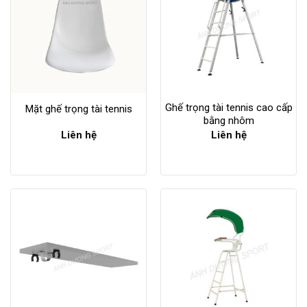
Ghế trọng tài tennis cao cấp
Mặt ghế trọng tài tennis
bằng nhôm
Liên hệ
Liên hệ