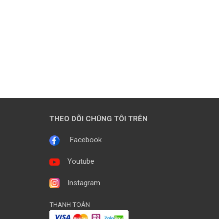
THEO DÕI CHÚNG TÔI TRÊN
Facebook
Youtube
Instagram
THANH TOÁN