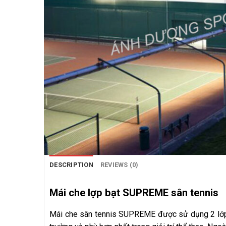
DESCRIPTION
REVIEWS (0)
Mái che lợp bạt SUPREME sân tennis
Mái che sân tennis SUPREME được sử dụng 2 lớp b