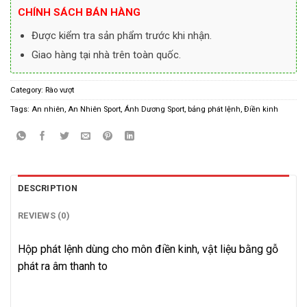
CHÍNH SÁCH BÁN HÀNG
Được kiểm tra sản phẩm trước khi nhận.
Giao hàng tại nhà trên toàn quốc.
Category:
Rào vượt
Tags:
An nhiên
,
An Nhiên Sport
,
Ánh Dương Sport
,
bảng phát lệnh
,
Điền kinh
DESCRIPTION
REVIEWS (0)
Hộp phát lệnh dùng cho môn điền kinh, vật liệu bằng gỗ
phát ra âm thanh to