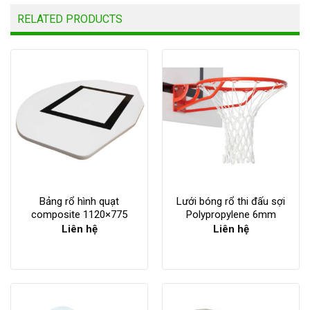
RELATED PRODUCTS
Bảng rổ hình quạt
Lưới bóng rổ thi đấu sợi
composite 1120×775
Polypropylene 6mm
Liên hệ
Liên hệ