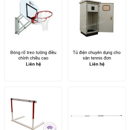
Bóng rổ treo tường điều
Tủ điện chuyên dụng cho
chỉnh chiều cao
sân tennis đơn
Liên hệ
Liên hệ