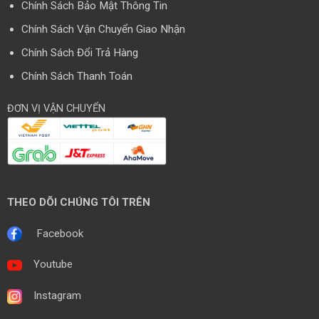
Chính Sách Bảo Mật Thông Tin
Chính Sách Vận Chuyển Giao Nhận
Chính Sách Đổi Trả Hàng
Chính Sách Thanh Toán
ĐƠN VỊ VẬN CHUYỂN
THEO DÕI CHÚNG TÔI TRÊN
Facebook
Youtube
Instagram