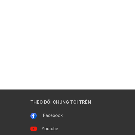
THEO DÕI CHÚNG TÔI TRÊN
Facebook
Youtube