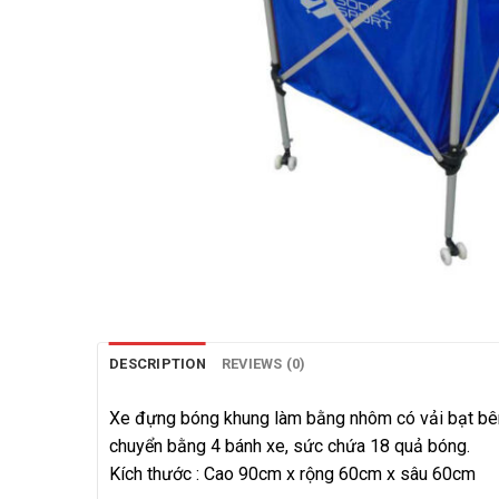
DESCRIPTION
REVIEWS (0)
Xe đựng bóng khung làm bằng nhôm có vải bạt bên
chuyển bằng 4 bánh xe, sức chứa 18 quả bóng.
Kích thước : Cao 90cm x rộng 60cm x sâu 60cm