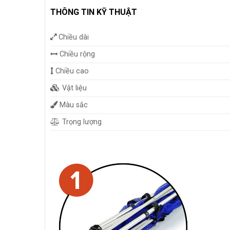
THÔNG TIN KỸ THUẬT
Chiều dài
Chiều rộng
Chiều cao
Vật liệu
Màu sắc
Trọng lượng