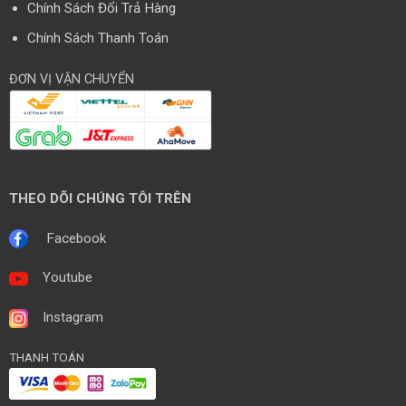
Chính Sách Đổi Trả Hàng
Chính Sách Thanh Toán
ĐƠN VỊ VẬN CHUYỂN
THEO DÕI CHÚNG TÔI TRÊN
Facebook
Youtube
Instagram
THANH TOÁN