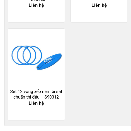
Liên hệ
Liên hệ
Set 12 vòng xếp ném bi sắt
chuẩn thi đấu – S90312
Liên hệ