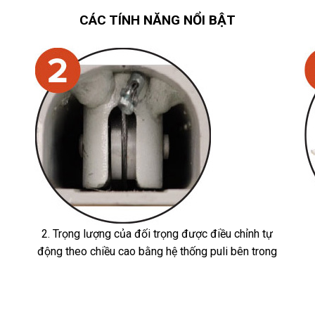
CÁC TÍNH NĂNG NỔI BẬT
2. Trọng lượng của đối trọng được điều chỉnh tự
động theo chiều cao bằng hệ thống puli bên trong