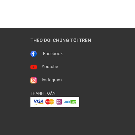
THEO DÕI CHÚNG TÔI TRÊN
Facebook
Youtube
Instagram
THANH TOÁN