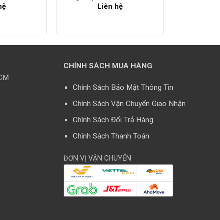
hệ
Liên hệ
CHÍNH SÁCH MUA HÀNG
HCM
Chính Sách Bảo Mật Thông Tin
Chính Sách Vận Chuyển Giao Nhận
Chính Sách Đổi Trả Hàng
Chính Sách Thanh Toán
ĐƠN VỊ VẬN CHUYỂN