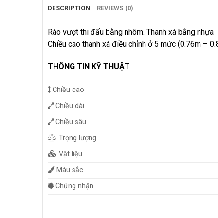
DESCRIPTION
REVIEWS (0)
Rào vượt thi đấu bằng nhôm. Thanh xà bằng nhựa
Chiều cao thanh xà điều chỉnh ở 5 mức (0.76m – 
THÔNG TIN KỸ THUẬT
Chiều cao
Chiều dài
Chiều sâu
Trọng lượng
Vật liệu
Màu sắc
Chứng nhận