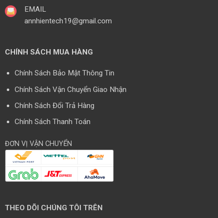
EMAIL
annhientech19@gmail.com
CHÍNH SÁCH MUA HÀNG
Chính Sách Bảo Mật Thông Tin
Chính Sách Vận Chuyển Giao Nhận
Chính Sách Đổi Trả Hàng
Chính Sách Thanh Toán
ĐƠN VỊ VẬN CHUYỂN
THEO DÕI CHÚNG TÔI TRÊN