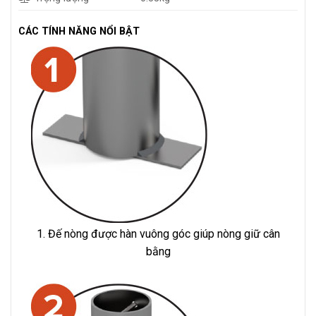
CÁC TÍNH NĂNG NỔI BẬT
1. Đế nòng được hàn vuông góc giúp nòng giữ cân
bằng