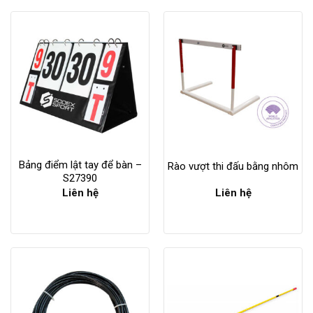
Bảng điểm lật tay để bàn –
Rào vượt thi đấu bằng nhôm
S27390
Liên hệ
Liên hệ