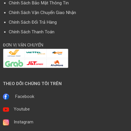
Chính Sách Bảo Mật Thông Tin
Chính Sách Vận Chuyển Giao Nhận
Chính Sách Đổi Trả Hàng
Chính Sách Thanh Toán
ĐƠN VỊ VẬN CHUYỂN
THEO DÕI CHÚNG TÔI TRÊN
Facebook
Youtube
Instagram