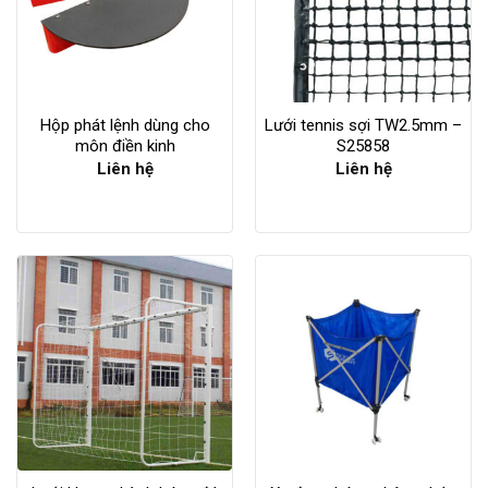
Hộp phát lệnh dùng cho
Lưới tennis sợi TW2.5mm –
môn điền kinh
S25858
Liên hệ
Liên hệ