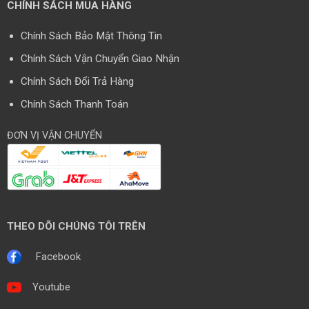
CHÍNH SÁCH MUA HÀNG
Chính Sách Bảo Mật Thông Tin
Chính Sách Vận Chuyển Giao Nhận
Chính Sách Đổi Trả Hàng
Chính Sách Thanh Toán
ĐƠN VỊ VẬN CHUYỂN
THEO DÕI CHÚNG TÔI TRÊN
Facebook
Youtube