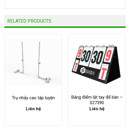
RELATED PRODUCTS
Bảng điểm lật tay để bàn –
Trụ nhảy cao tập luyện
S27390
Liên hệ
Liên hệ