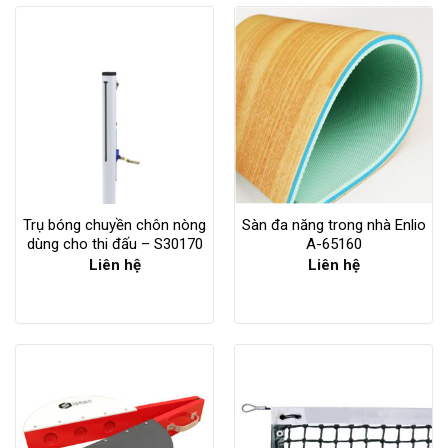
Trụ bóng chuyền chôn nòng
Sàn đa năng trong nhà Enlio
dùng cho thi đấu – S30170
A-65160
Liên hệ
Liên hệ