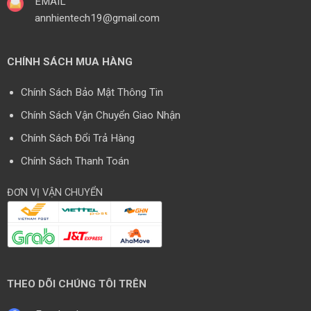
EMAIL
annhientech19@gmail.com
CHÍNH SÁCH MUA HÀNG
Chính Sách Bảo Mật Thông Tin
Chính Sách Vận Chuyển Giao Nhận
Chính Sách Đổi Trả Hàng
Chính Sách Thanh Toán
ĐƠN VỊ VẬN CHUYỂN
THEO DÕI CHÚNG TÔI TRÊN