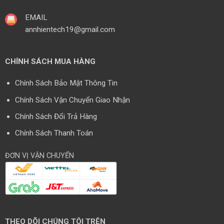
EMAIL
annhientech19@gmail.com
CHÍNH SÁCH MUA HÀNG
Chính Sách Bảo Mật Thông Tin
Chính Sách Vận Chuyển Giao Nhận
Chính Sách Đổi Trả Hàng
Chính Sách Thanh Toán
ĐƠN VỊ VẬN CHUYỂN
THEO DÕI CHÚNG TÔI TRÊN