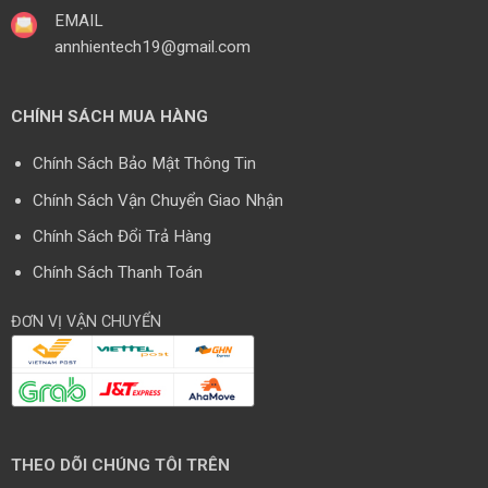
EMAIL
annhientech19@gmail.com
CHÍNH SÁCH MUA HÀNG
Chính Sách Bảo Mật Thông Tin
Chính Sách Vận Chuyển Giao Nhận
Chính Sách Đổi Trả Hàng
Chính Sách Thanh Toán
ĐƠN VỊ VẬN CHUYỂN
THEO DÕI CHÚNG TÔI TRÊN