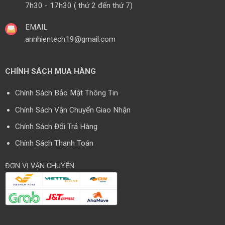
7h30 - 17h30 ( thứ 2 đến thứ 7)
EMAIL
annhientech19@gmail.com
CHÍNH SÁCH MUA HÀNG
Chính Sách Bảo Mật Thông Tin
Chính Sách Vận Chuyển Giao Nhận
Chính Sách Đổi Trả Hàng
Chính Sách Thanh Toán
ĐƠN VỊ VẬN CHUYỂN