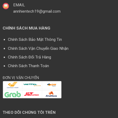
EMAIL
annhientech19@gmail.com
CHÍNH SÁCH MUA HÀNG
Chính Sách Bảo Mật Thông Tin
Chính Sách Vận Chuyển Giao Nhận
Chính Sách Đổi Trả Hàng
Chính Sách Thanh Toán
ĐƠN VỊ VẬN CHUYỂN
THEO DÕI CHÚNG TÔI TRÊN