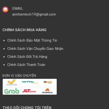
EMAIL
annhientech19@gmail.com
CHÍNH SÁCH MUA HÀNG
Chính Sách Bảo Mật Thông Tin
Chính Sách Vận Chuyển Giao Nhận
Chính Sách Đổi Trả Hàng
Chính Sách Thanh Toán
ĐƠN VỊ VẬN CHUYỂN
THEO DÕI CHÚNG TÔI TRÊN