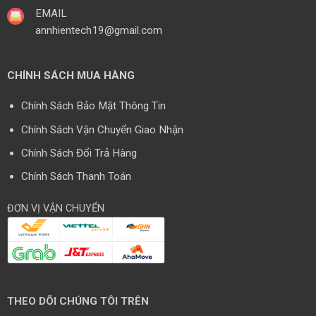
EMAIL
annhientech19@gmail.com
CHÍNH SÁCH MUA HÀNG
Chính Sách Bảo Mật Thông Tin
Chính Sách Vận Chuyển Giao Nhận
Chính Sách Đổi Trả Hàng
Chính Sách Thanh Toán
ĐƠN VỊ VẬN CHUYỂN
THEO DÕI CHÚNG TÔI TRÊN