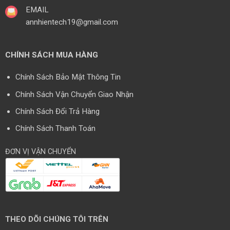
EMAIL
annhientech19@gmail.com
CHÍNH SÁCH MUA HÀNG
Chính Sách Bảo Mật Thông Tin
Chính Sách Vận Chuyển Giao Nhận
Chính Sách Đổi Trả Hàng
Chính Sách Thanh Toán
ĐƠN VỊ VẬN CHUYỂN
THEO DÕI CHÚNG TÔI TRÊN