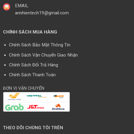
EMAIL
annhientech19@gmail.com
CHÍNH SÁCH MUA HÀNG
Chính Sách Bảo Mật Thông Tin
Chính Sách Vận Chuyển Giao Nhận
Chính Sách Đổi Trả Hàng
Chính Sách Thanh Toán
ĐƠN VỊ VẬN CHUYỂN
THEO DÕI CHÚNG TÔI TRÊN