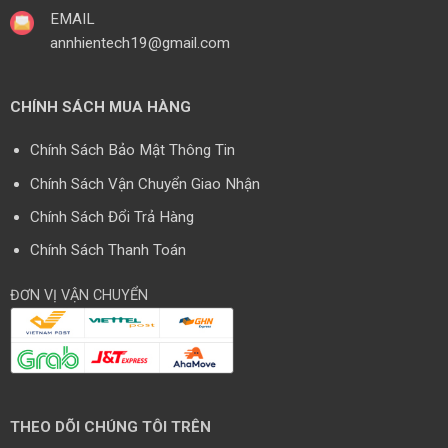
EMAIL
annhientech19@gmail.com
CHÍNH SÁCH MUA HÀNG
Chính Sách Bảo Mật Thông Tin
Chính Sách Vận Chuyển Giao Nhận
Chính Sách Đổi Trả Hàng
Chính Sách Thanh Toán
ĐƠN VỊ VẬN CHUYỂN
THEO DÕI CHÚNG TÔI TRÊN