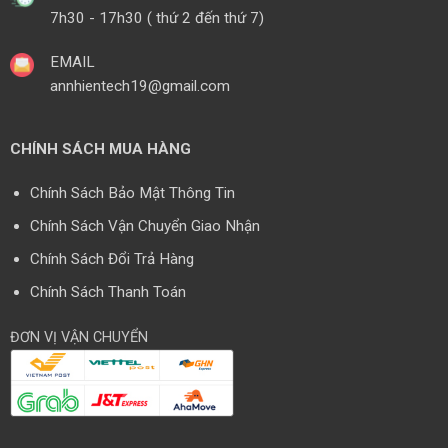
7h30 - 17h30 ( thứ 2 đến thứ 7)
EMAIL
annhientech19@gmail.com
CHÍNH SÁCH MUA HÀNG
Chính Sách Bảo Mật Thông Tin
Chính Sách Vận Chuyển Giao Nhận
Chính Sách Đổi Trả Hàng
Chính Sách Thanh Toán
ĐƠN VỊ VẬN CHUYỂN