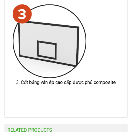
3. Cốt bảng ván ép cao cấp được phủ composite
RELATED PRODUCTS