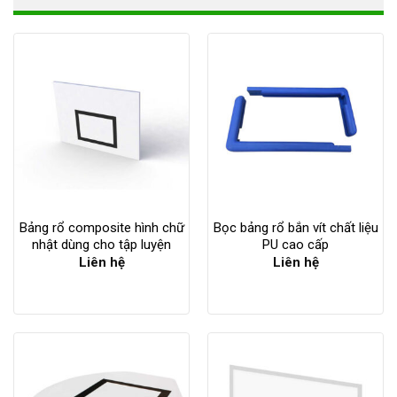
Bảng rổ composite hình chữ
Bọc bảng rổ bắn vít chất liệu
nhật dùng cho tập luyện
PU cao cấp
Liên hệ
Liên hệ