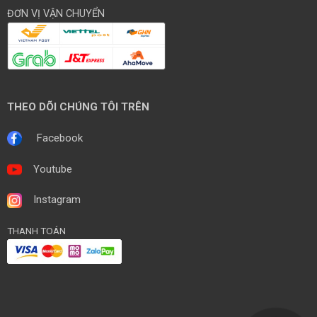
ĐƠN VỊ VẬN CHUYỂN
THEO DÕI CHÚNG TÔI TRÊN
Facebook
Youtube
Instagram
THANH TOÁN