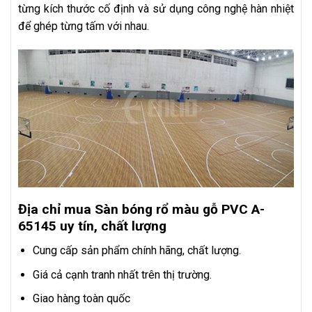
từng kích thước cố định và sử dụng công nghệ hàn nhiệt
để ghép từng tấm với nhau.
Địa chỉ mua Sàn bóng rổ màu gỗ PVC A-
65145
uy tín, chất lượng
Cung cấp sản phẩm chính hãng, chất lượng.
Giá cả cạnh tranh nhất trên thị trường.
Giao hàng toàn quốc