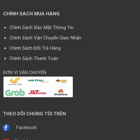
CHÍNH SÁCH MUA HÀNG
Chính Sách Bảo Mật Thông Tin
Chính Sách Vận Chuyển Giao Nhận
Chính Sách Đổi Trả Hàng
Chính Sách Thanh Toán
ĐƠN VỊ VẬN CHUYỂN
THEO DÕI CHÚNG TÔI TRÊN
Facebook