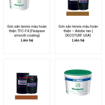
Sơn sân tennis màu hoàn
Sơn sân tennis màu hoàn
thiện TFC-F4 (Flexipave
thiện – Adobe tan (
smooth coating)
DECOTURF USA)
Liên hệ
Liên hệ