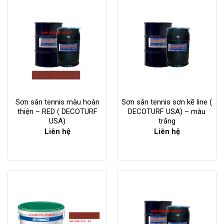
Sơn sân tennis màu hoàn
Sơn sân tennis sơn kẽ line (
thiện – RED ( DECOTURF
DECOTURF USA) – màu
USA)
trắng
Liên hệ
Liên hệ