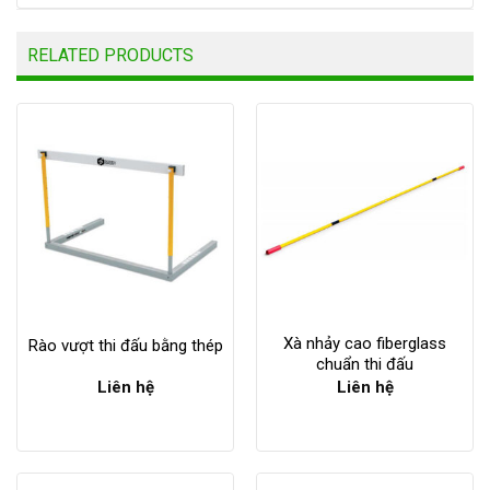
RELATED PRODUCTS
Xà nhảy cao fiberglass
Rào vượt thi đấu bằng thép
chuẩn thi đấu
Liên hệ
Liên hệ