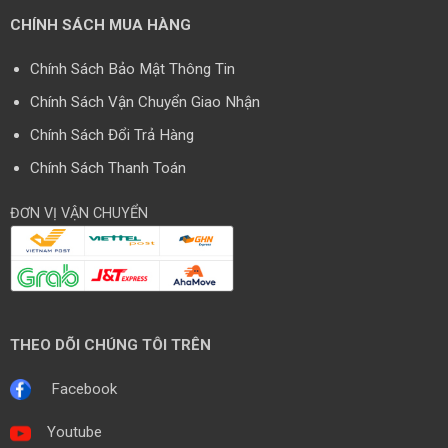
CHÍNH SÁCH MUA HÀNG
Chính Sách Bảo Mật Thông Tin
Chính Sách Vận Chuyển Giao Nhận
Chính Sách Đổi Trả Hàng
Chính Sách Thanh Toán
ĐƠN VỊ VẬN CHUYỂN
THEO DÕI CHÚNG TÔI TRÊN
Facebook
Youtube