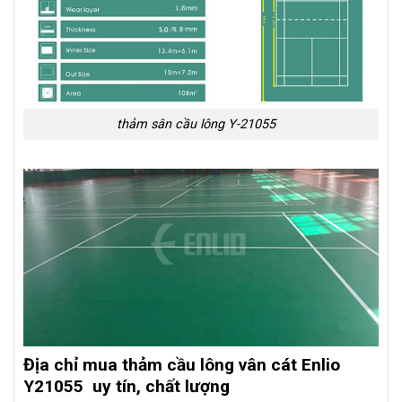
thảm sân cầu lông Y-21055
Địa chỉ mua thảm cầu lông vân cát Enlio
Y21055 uy tín, chất lượng