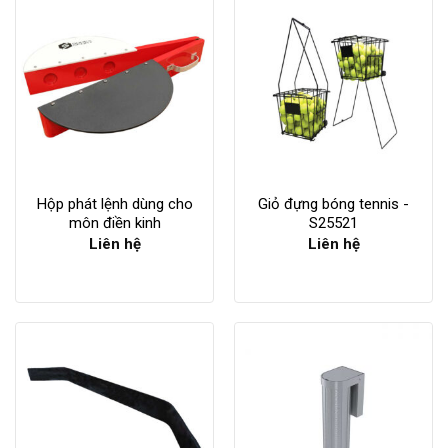
Hộp phát lệnh dùng cho
Giỏ đựng bóng tennis -
môn điền kinh
S25521
Liên hệ
Liên hệ