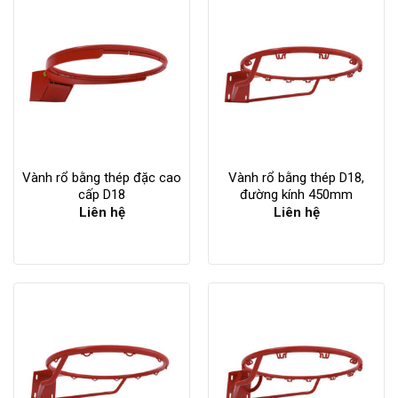
Vành rổ bằng thép đặc cao
Vành rổ bằng thép D18,
cấp D18
đường kính 450mm
Liên hệ
Liên hệ