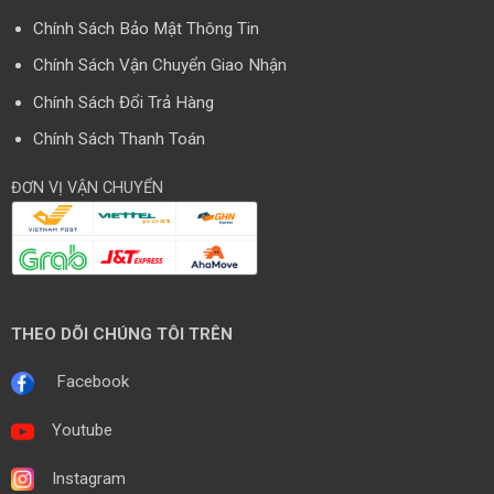
Chính Sách Bảo Mật Thông Tin
Chính Sách Vận Chuyển Giao Nhận
Chính Sách Đổi Trả Hàng
Chính Sách Thanh Toán
ĐƠN VỊ VẬN CHUYỂN
THEO DÕI CHÚNG TÔI TRÊN
Facebook
Youtube
Instagram