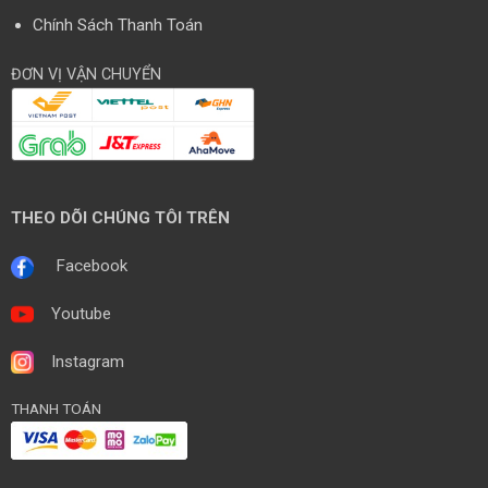
Chính Sách Thanh Toán
ĐƠN VỊ VẬN CHUYỂN
THEO DÕI CHÚNG TÔI TRÊN
Facebook
Youtube
Instagram
THANH TOÁN