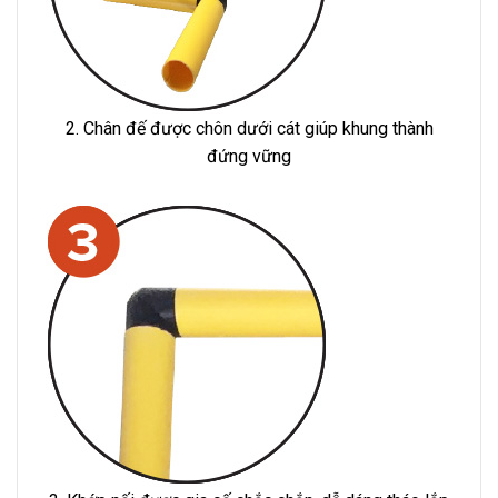
2. Chân đế được chôn dưới cát giúp khung thành
đứng vững