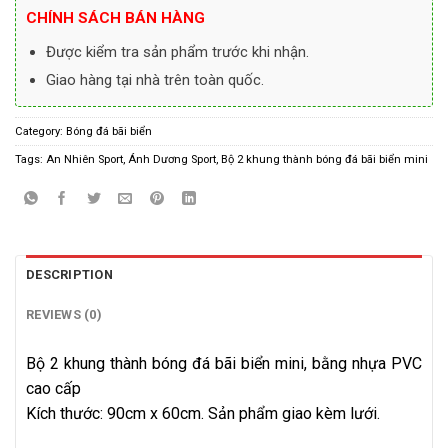
CHÍNH SÁCH BÁN HÀNG
Được kiểm tra sản phẩm trước khi nhận.
Giao hàng tại nhà trên toàn quốc.
Category:
Bóng đá bãi biển
Tags:
An Nhiên Sport
,
Ánh Dương Sport
,
Bộ 2 khung thành bóng đá bãi biển mini
DESCRIPTION
REVIEWS (0)
Bộ 2 khung thành bóng đá bãi biển mini, bằng nhựa PVC
cao cấp
Kích thước: 90cm x 60cm. Sản phẩm giao kèm lưới.