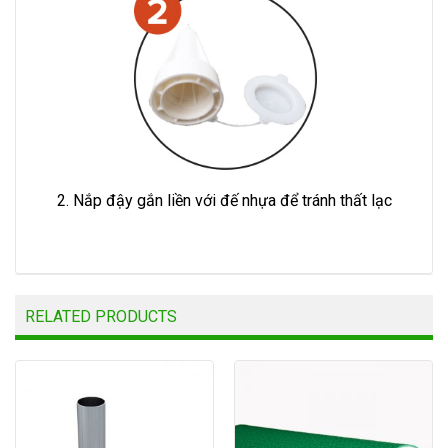
2. Nắp đậy gắn liền với đế nhựa để tránh thất lạc
RELATED PRODUCTS