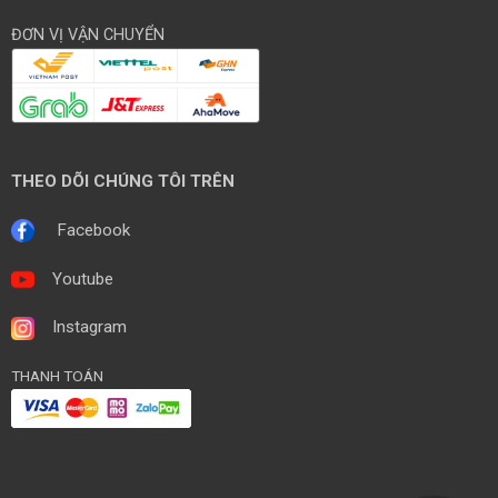
ĐƠN VỊ VẬN CHUYỂN
THEO DÕI CHÚNG TÔI TRÊN
Facebook
Youtube
Instagram
THANH TOÁN