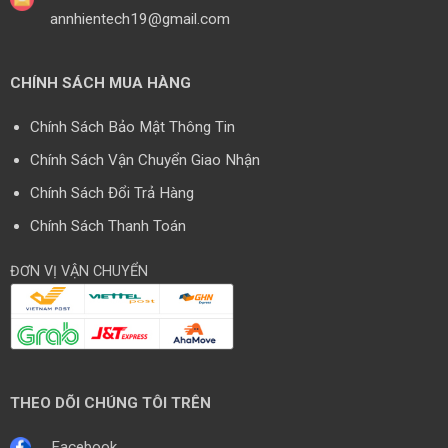
annhientech19@gmail.com
CHÍNH SÁCH MUA HÀNG
Chính Sách Bảo Mật Thông Tin
Chính Sách Vận Chuyển Giao Nhận
Chính Sách Đổi Trả Hàng
Chính Sách Thanh Toán
ĐƠN VỊ VẬN CHUYỂN
THEO DÕI CHÚNG TÔI TRÊN
Facebook