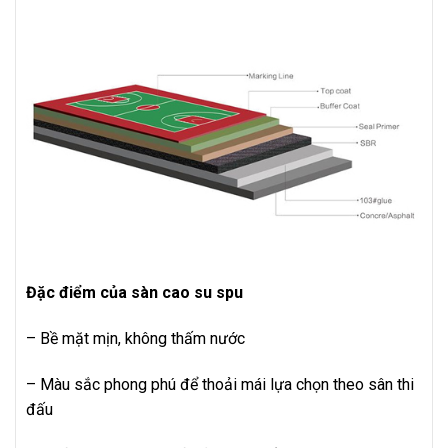
Đặc điểm của sàn cao su spu
– Bề mặt mịn, không thấm nước
– Màu sắc phong phú để thoải mái lựa chọn theo sân thi
đấu