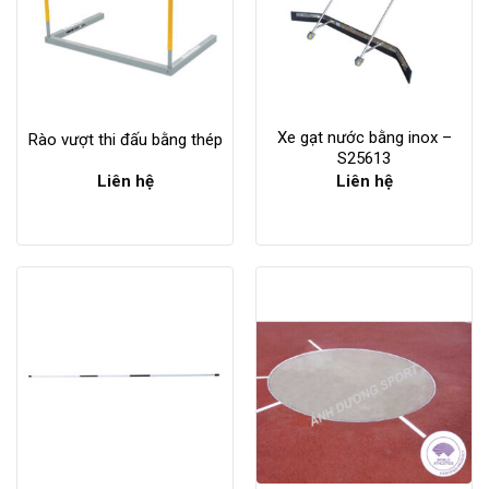
Xe gạt nước bằng inox –
Rào vượt thi đấu bằng thép
S25613
Liên hệ
Liên hệ