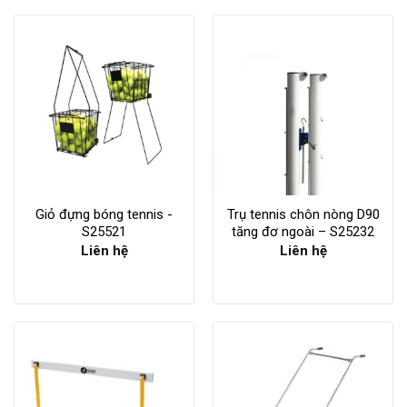
Giỏ đựng bóng tennis -
Trụ tennis chôn nòng D90
S25521
tăng đơ ngoài – S25232
Liên hệ
Liên hệ