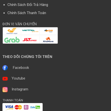
Chính Sách Đổi Trả Hàng
Chính Sách Thanh Toán
ĐƠN VỊ VẬN CHUYỂN
THEO DÕI CHÚNG TÔI TRÊN
Facebook
Youtube
Instagram
THANH TOÁN