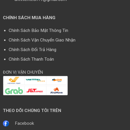
CHÍNH SÁCH MUA HÀNG
Chính Sách Bảo Mật Thông Tin
Chính Sách Vận Chuyển Giao Nhận
Chính Sách Đổi Trả Hàng
Chính Sách Thanh Toán
ĐƠN VỊ VẬN CHUYỂN
THEO DÕI CHÚNG TÔI TRÊN
Facebook