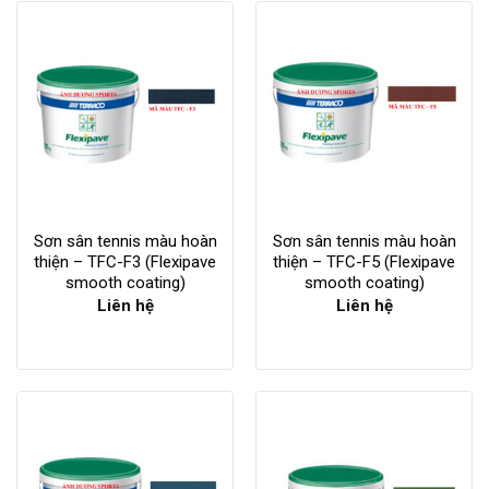
Sơn sân tennis màu hoàn
Sơn sân tennis màu hoàn
thiện – TFC-F3 (Flexipave
thiện – TFC-F5 (Flexipave
smooth coating)
smooth coating)
Liên hệ
Liên hệ