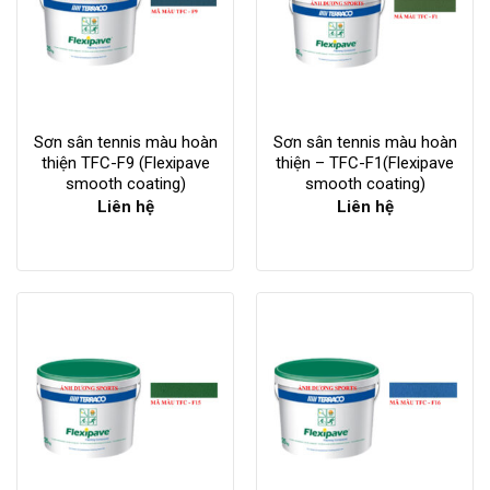
Sơn sân tennis màu hoàn
Sơn sân tennis màu hoàn
thiện TFC-F9 (Flexipave
thiện – TFC-F1(Flexipave
smooth coating)
smooth coating)
Liên hệ
Liên hệ