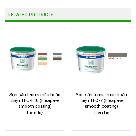
RELATED PRODUCTS
Sơn sân tennis màu hoàn
Sơn sân tennis màu hoàn
thiện TFC-F10 (Flexipave
thiện TFC-7 (Flexipave
smooth coating)
smooth coating)
Liên hệ
Liên hệ