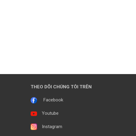
THEO DÕI CHÚNG TÔI TRÊN
Facebook
Youtube
Instagram