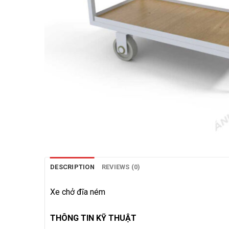
DESCRIPTION
REVIEWS (0)
Xe chở đĩa ném
THÔNG TIN KỸ THUẬT